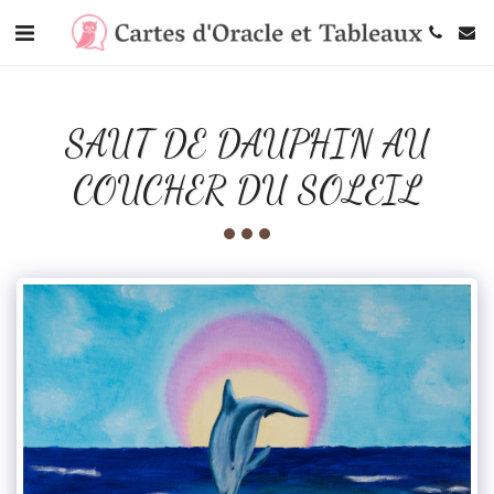
SAUT DE DAUPHIN AU
COUCHER DU SOLEIL