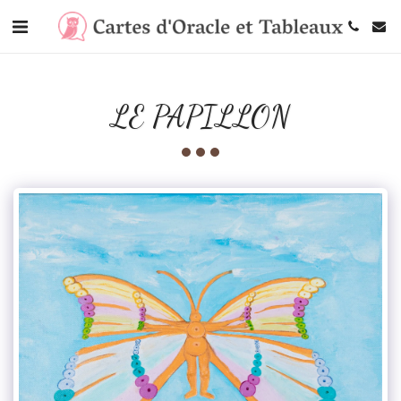
LE PAPILLON