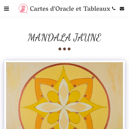
MANDALA JAUNE